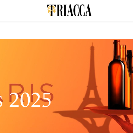
s 2025