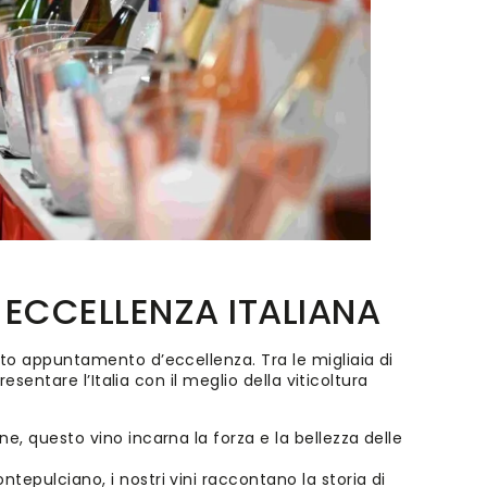
 ECCELLENZA ITALIANA
o appuntamento d’eccellenza. Tra le migliaia di
resentare l’Italia con il meglio della viticoltura
ne, questo vino incarna la forza e la bellezza delle
ontepulciano, i nostri vini raccontano la storia di