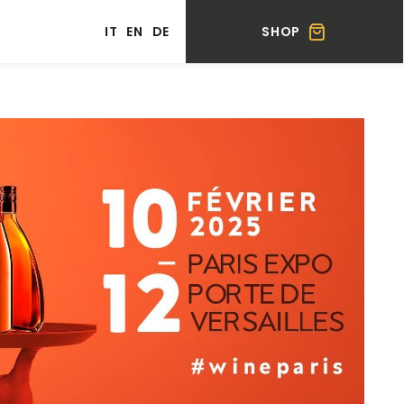
SHOP
IT
EN
DE