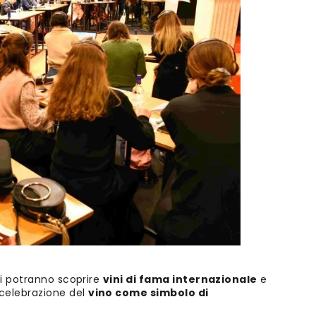
ti potranno scoprire
vini di fama internazionale
e
 celebrazione del
vino come simbolo di