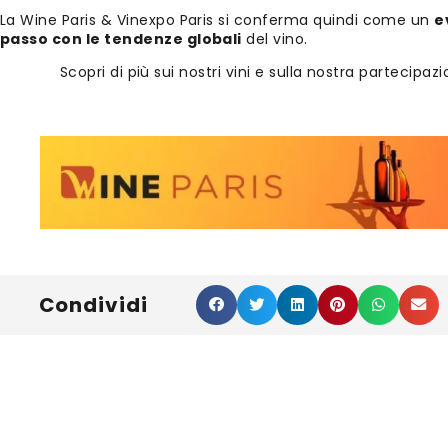
La Wine Paris & Vinexpo Paris si conferma quindi come un
e
passo con le tendenze globali
del vino.
Scopri di più sui nostri vini e sulla nostra partecipaz
Condividi