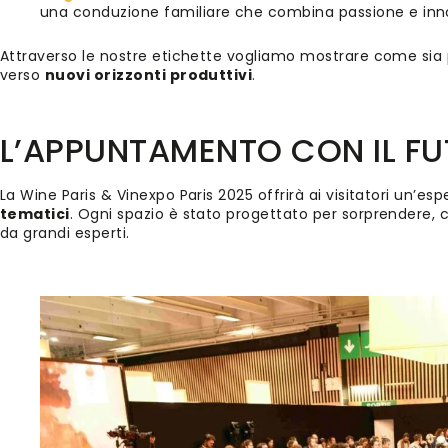
una conduzione familiare che combina passione e inn
Attraverso le nostre etichette vogliamo mostrare come sia 
verso
nuovi orizzonti produttivi
.
L’APPUNTAMENTO CON IL FU
La Wine Paris & Vinexpo Paris 2025 offrirà ai visitatori un’es
tematici
. Ogni spazio è stato progettato per sorprendere,
da grandi esperti.