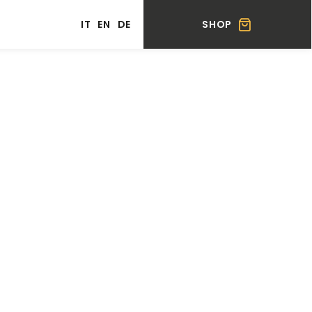
SHOP
IT
EN
DE